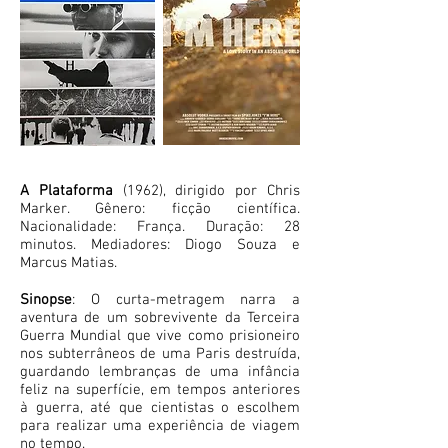
A Plataforma
(1962), dirigido por Chris
Marker
. Gênero: ficção científica.
Nacionalidade: França. Duração: 28
minutos. Mediadores: Diogo Souza e
Marcus Matias.
​Sinopse
: O curta-metragem narra a
aventura de um sobrevivente da Terceira
Guerra Mundial que vive como prisioneiro
nos subterrâneos de uma Paris destruída,
guardando lembranças de uma infância
feliz na superfície, em tempos anteriores
à guerra, até que cientistas o escolhem
para realizar uma experiência de viagem
no tempo.