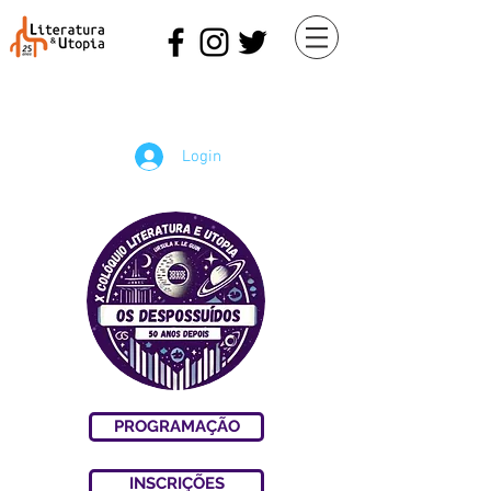
Login
PROGRAMAÇÃO
INSCRIÇÕES