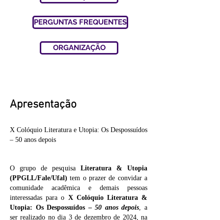
PERGUNTAS FREQUENTES
ORGANIZAÇÃO
Apresentação
X Colóquio Literatura e Utopia: Os Despossuídos
– 50 anos depois
O grupo de pesquisa
Literatura & Utopia
(PPGLL/Fale/Ufal)
tem o prazer de convidar a
comunidade acadêmica e demais pessoas
interessadas para o
X Colóquio Literatura &
Utopia: Os Despossuídos –
50 anos depois
, a
ser realizado no dia 3 de dezembro de 2024, na