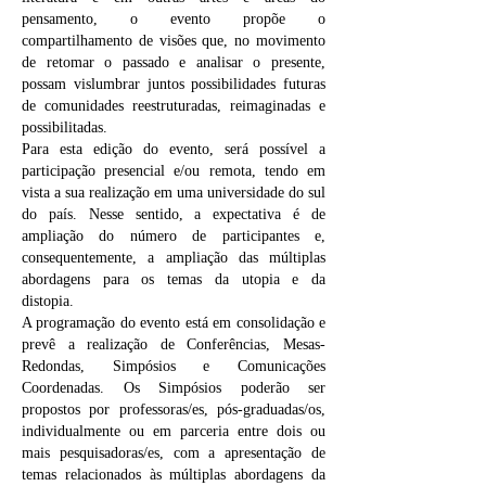
pensamento, o evento propõe o
compartilhamento de visões que, no movimento
de retomar o passado e analisar o presente,
possam vislumbrar juntos possibilidades futuras
de comunidades reestruturadas, reimaginadas e
possibilitadas.
Para esta edição do evento, será possível a
participação presencial e/ou remota, tendo em
vista a sua realização em uma universidade do sul
do país. Nesse sentido, a expectativa é de
ampliação do número de participantes e,
consequentemente, a ampliação das múltiplas
abordagens para os temas da utopia e da
distopia.
A programação do evento está em consolidação e
prevê a realização de Conferências, Mesas-
Redondas, Simpósios e Comunicações
Coordenadas. Os Simpósios poderão ser
propostos por professoras/es, pós-graduadas/os,
individualmente ou em parceria entre dois ou
mais pesquisadoras/es, com a apresentação de
temas relacionados às múltiplas abordagens da