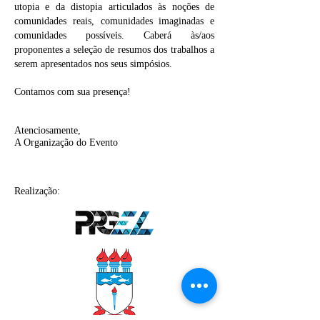
utopia e da distopia articulados às noções de
comunidades reais, comunidades imaginadas e
comunidades possíveis. Caberá às/aos
proponentes a seleção de resumos dos trabalhos a
serem apresentados nos seus simpósios.
Contamos com sua presença!
Atenciosamente,
A Organização do Evento
Realização: