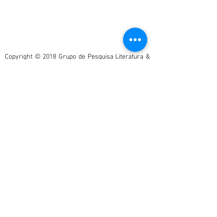
Copyright © 2018 Grupo de Pesquisa Literatura &
Utopia. All rights reserved
.