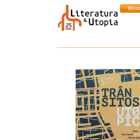
Minut