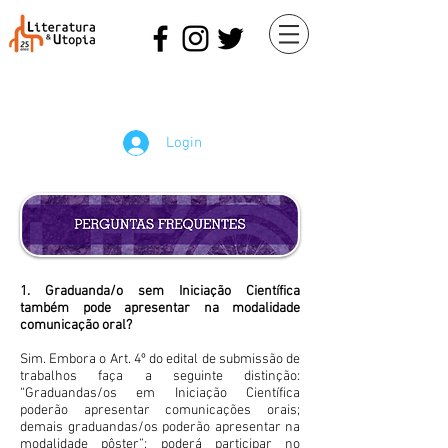
Login
1. Graduanda/o sem Iniciação Científica
também pode apresentar na modalidade
comunicação oral?
Sim. Embora o Art. 4º do edital de submissão de
trabalhos faça a seguinte distinção:
“Graduandas/os em Iniciação Científica
poderão apresentar comunicações orais;
demais graduandas/os poderão apresentar na
modalidade pôster”; poderá participar no