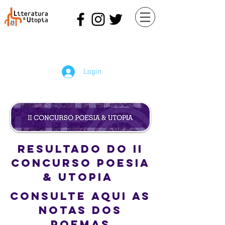
Login
Resultado do II
CONCURSO POESIA
& UTOPIA
CONSULTE AQUI AS
NOTAS DOS
POEMAS