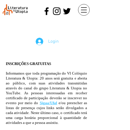
Login
INSCRIÇÕES GRATUITAS
Informamos que toda programação do VI Colóquio
Literatura & Utopia: 20 anos será gratuita e aberta
ao público, com suas atividades transmitidas
através do canal do grupo Literatura & Utopia no
YouTube. As pessoas interessadas em receber
certificado de participação deverão se inscrever no
evento por meio do
Sigaa/Ufal
e/ou preencher as
listas de presença cujos links serão divulgados a
cada atividade. Neste último caso, o certificado terá
uma carga horária proporcional à quantidade de
atividades a que a pessoa assistiu.