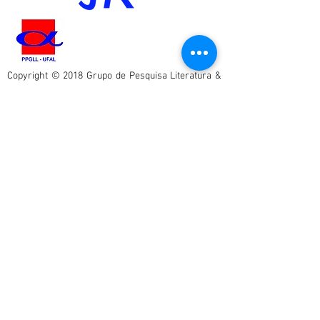
Copyright © 2018 Grupo de Pesquisa Literatura &
Utopia. All rights reserved
.