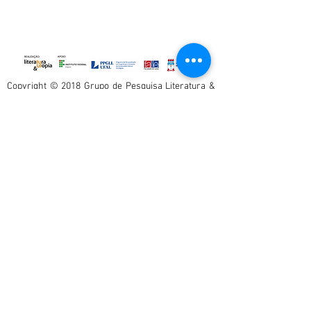
Copyright © 2018 Grupo de Pesquisa Literatura &
Utopia. All rights reserved
.